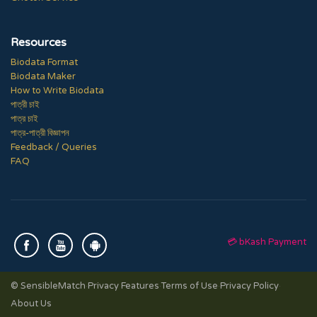
Resources
Biodata Format
Biodata Maker
How to Write Biodata
পাত্রী চাই
পাত্র চাই
পাত্র-পাত্রী বিজ্ঞাপন
Feedback / Queries
FAQ
💳 bKash Payment
© SensibleMatch
·
Privacy Features
·
Terms of Use
·
Privacy Policy
·
About Us