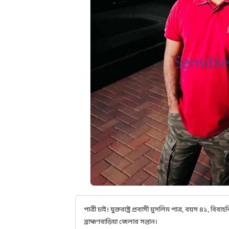
পাত্রী চাই। যুক্তরাষ্ট্র প্রবাসী মুসলিম পাত্র, বয়স ৪১, বিবা
ব্রাহ্মণবাড়িয়া জেলার সন্তান।