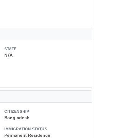
STATE
N/A
CITIZENSHIP
Bangladesh
IMMIGRATION STATUS
Permanent Residence