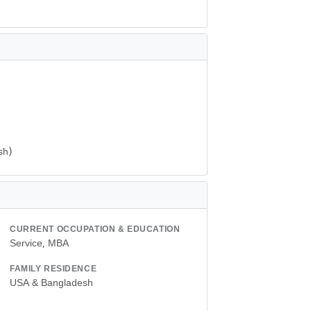
sh)
CURRENT OCCUPATION & EDUCATION
Service, MBA
FAMILY RESIDENCE
USA & Bangladesh