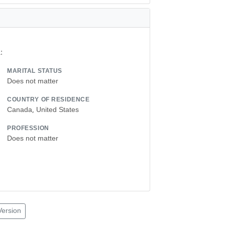
:
MARITAL STATUS
Does not matter
COUNTRY OF RESIDENCE
Canada, United States
PROFESSION
Does not matter
Version