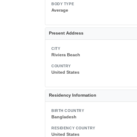
BODY TYPE
Average
Present Address
CITY
Riviera Beach
COUNTRY
United States
Residency Information
BIRTH COUNTRY
Bangladesh
RESIDENCY COUNTRY
United States