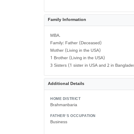
Family Information
MBA.
Family: Father (Deceased)
Mother (Living in the USA)
1 Brother (Living in the USA)
3 Sisters (1 sister in USA and 2 in Banglade
Additional Details
HOME DISTRICT
Brahmanbaria
FATHER'S OCCUPATION
Business