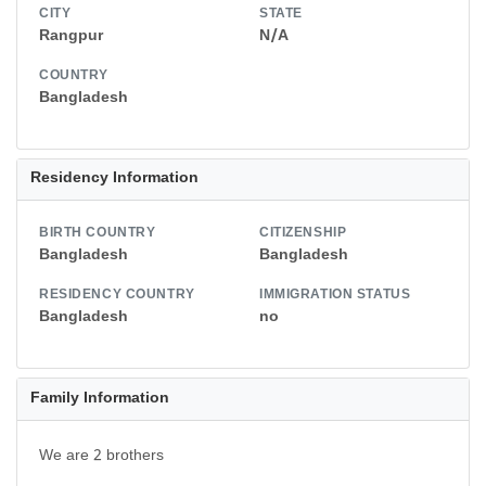
CITY
STATE
Rangpur
N/A
COUNTRY
Bangladesh
Residency Information
BIRTH COUNTRY
CITIZENSHIP
Bangladesh
Bangladesh
RESIDENCY COUNTRY
IMMIGRATION STATUS
Bangladesh
no
Family Information
We are 2 brothers