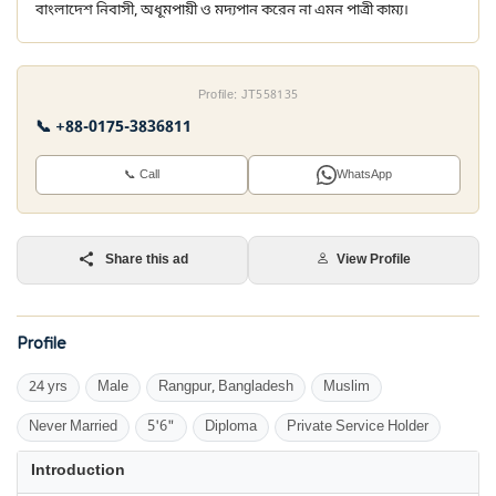
বাংলাদেশ নিবাসী, অধূমপায়ী ও মদ্যপান করেন না এমন পাত্রী কাম্য।
Profile: JT558135
📞 +88-0175-3836811
📞 Call
WhatsApp
Share this ad
View Profile
Profile
24 yrs
Male
Rangpur, Bangladesh
Muslim
Never Married
5'6"
Diploma
Private Service Holder
Introduction