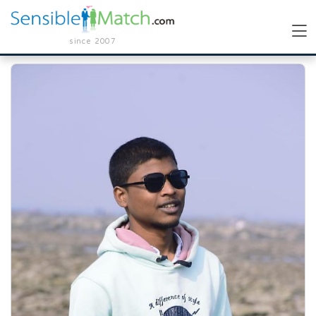
since 2007