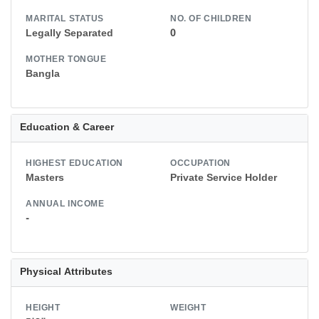
MARITAL STATUS
NO. OF CHILDREN
Legally Separated
0
MOTHER TONGUE
Bangla
Education & Career
HIGHEST EDUCATION
OCCUPATION
Masters
Private Service Holder
ANNUAL INCOME
-
Physical Attributes
HEIGHT
WEIGHT