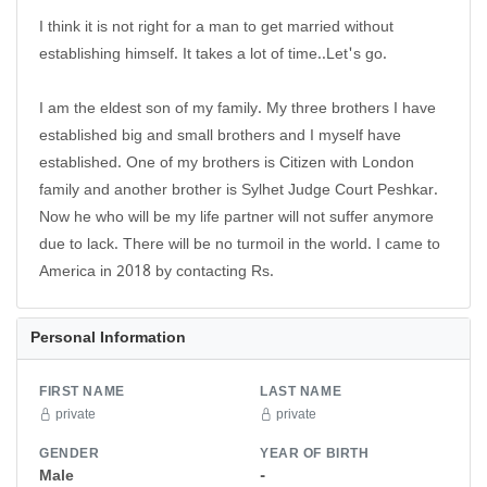
I think it is not right for a man to get married without
establishing himself. It takes a lot of time..Let's go.
I am the eldest son of my family. My three brothers I have
established big and small brothers and I myself have
established. One of my brothers is Citizen with London
family and another brother is Sylhet Judge Court Peshkar.
Now he who will be my life partner will not suffer anymore
due to lack. There will be no turmoil in the world. I came to
Personal Information
FIRST NAME
LAST NAME
private
private
GENDER
YEAR OF BIRTH
Male
-