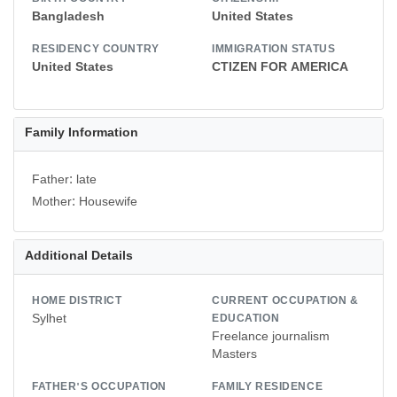
Bangladesh
United States
RESIDENCY COUNTRY
IMMIGRATION STATUS
United States
CTIZEN FOR AMERICA
Family Information
Father: late
Mother: Housewife
Additional Details
HOME DISTRICT
CURRENT OCCUPATION &
Sylhet
EDUCATION
Freelance journalism
Masters
FATHER'S OCCUPATION
FAMILY RESIDENCE