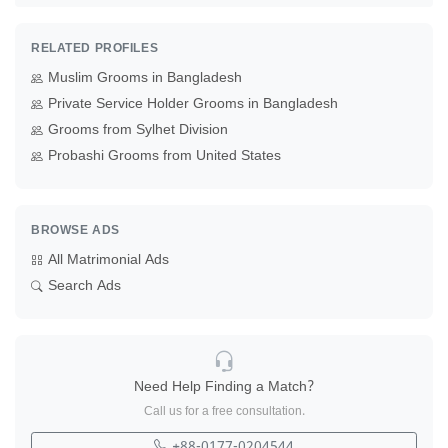
RELATED PROFILES
Muslim Grooms in Bangladesh
Private Service Holder Grooms in Bangladesh
Grooms from Sylhet Division
Probashi Grooms from United States
BROWSE ADS
All Matrimonial Ads
Search Ads
Need Help Finding a Match?
Call us for a free consultation.
+88-0177-0204544