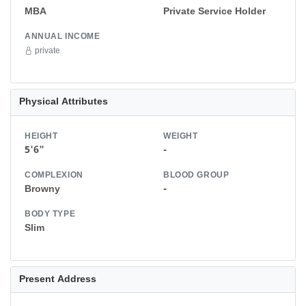
MBA
Private Service Holder
ANNUAL INCOME
private
Physical Attributes
HEIGHT
WEIGHT
5'6"
-
COMPLEXION
BLOOD GROUP
Browny
-
BODY TYPE
Slim
Present Address