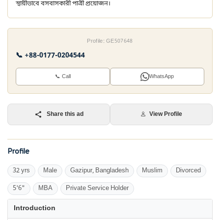
স্থায়ীভাবে বসবাসকারী পাত্রী প্রয়োজন।
Profile: GE507648
📞 +88-0177-0204544
📞 Call
WhatsApp
Share this ad
View Profile
Profile
32 yrs
Male
Gazipur, Bangladesh
Muslim
Divorced
5'6"
MBA
Private Service Holder
Introduction