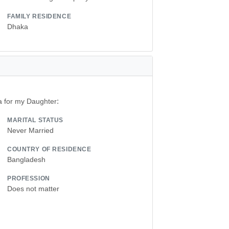
FAMILY RESIDENCE
Dhaka
ia for my Daughter:
MARITAL STATUS
Never Married
COUNTRY OF RESIDENCE
Bangladesh
PROFESSION
Does not matter