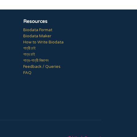
Resources
Biodata Format
Biodata Maker
How to Write Biodata
পাত্রী চাই
পাত্র চাই
পাত্র-পাত্রী বিজ্ঞাপন
Feedback / Queries
FAQ