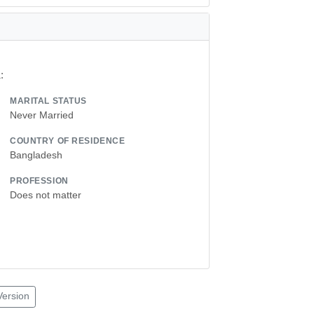
:
MARITAL STATUS
Never Married
COUNTRY OF RESIDENCE
Bangladesh
PROFESSION
Does not matter
Version