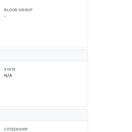
BLOOD GROUP
-
STATE
N/A
CITIZENSHIP