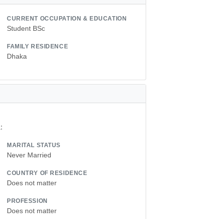
CURRENT OCCUPATION & EDUCATION
Student BSc
FAMILY RESIDENCE
Dhaka
:
MARITAL STATUS
Never Married
COUNTRY OF RESIDENCE
Does not matter
PROFESSION
Does not matter