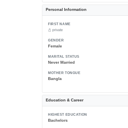
Personal Information
FIRST NAME
private
GENDER
Female
MARITAL STATUS
Never Married
MOTHER TONGUE
Bangla
Education & Career
HIGHEST EDUCATION
Bachelors