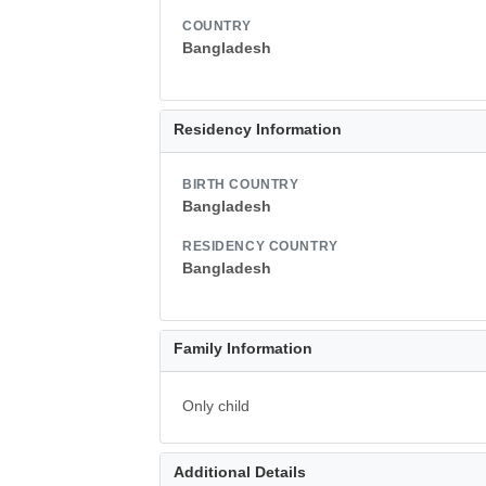
COUNTRY
Bangladesh
Residency Information
BIRTH COUNTRY
Bangladesh
RESIDENCY COUNTRY
Bangladesh
Family Information
Only child
Additional Details