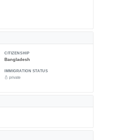
CITIZENSHIP
Bangladesh
IMMIGRATION STATUS
private