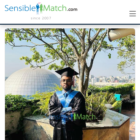
since 2007