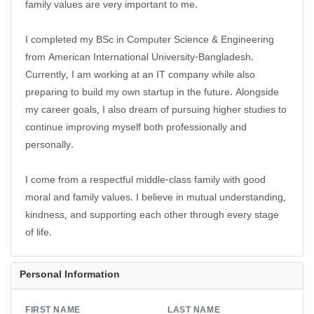
family values are very important to me.
I completed my BSc in Computer Science & Engineering
from American International University-Bangladesh.
Currently, I am working at an IT company while also
preparing to build my own startup in the future. Alongside
my career goals, I also dream of pursuing higher studies to
continue improving myself both professionally and
personally.
I come from a respectful middle-class family with good
moral and family values. I believe in mutual understanding,
kindness, and supporting each other through every stage
of life.
Personal Information
FIRST NAME
LAST NAME