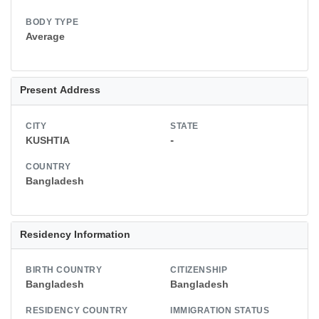
BODY TYPE
Average
Present Address
CITY
STATE
KUSHTIA
-
COUNTRY
Bangladesh
Residency Information
BIRTH COUNTRY
CITIZENSHIP
Bangladesh
Bangladesh
RESIDENCY COUNTRY
IMMIGRATION STATUS