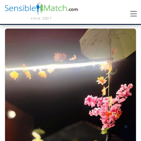
since 2007