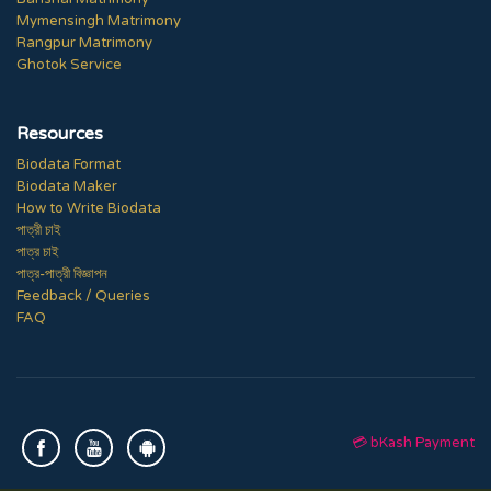
Mymensingh Matrimony
Rangpur Matrimony
Ghotok Service
Resources
Biodata Format
Biodata Maker
How to Write Biodata
পাত্রী চাই
পাত্র চাই
পাত্র-পাত্রী বিজ্ঞাপন
Feedback / Queries
FAQ
💳 bKash Payment