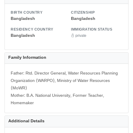
BIRTH COUNTRY
CITIZENSHIP
Bangladesh
Bangladesh
RESIDENCY COUNTRY
IMMIGRATION STATUS
Bangladesh
private
Family Information
Father: Rtd. Director General, Water Resources Planning
Organization (WARPO), Ministry of Water Resources
(MoWR)
Mother: B.A. National University, Former Teacher,
Homemaker
Additional Details