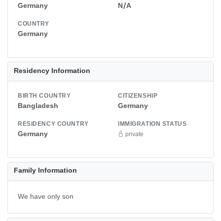
Germany
N/A
COUNTRY
Germany
Residency Information
BIRTH COUNTRY
CITIZENSHIP
Bangladesh
Germany
RESIDENCY COUNTRY
IMMIGRATION STATUS
Germany
private
Family Information
We have only son