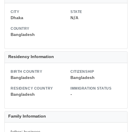
CITY
STATE
Dhaka
N/A
COUNTRY
Bangladesh
Residency Information
BIRTH COUNTRY
CITIZENSHIP
Bangladesh
Bangladesh
RESIDENCY COUNTRY
IMMIGRATION STATUS
Bangladesh
-
Family Information