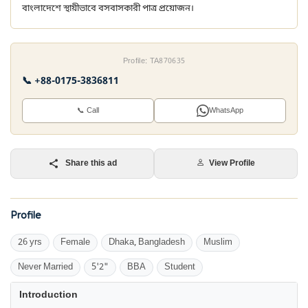
বাংলাদেশে স্থায়ীভাবে বসবাসকারী পাত্র প্রয়োজন।
Profile: TA870635
📞 +88-0175-3836811
📞 Call
WhatsApp
Share this ad
View Profile
Profile
26 yrs
Female
Dhaka, Bangladesh
Muslim
Never Married
5'2"
BBA
Student
Introduction