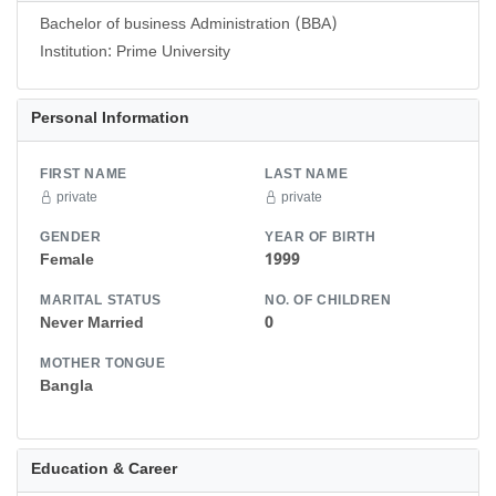
Bachelor of business Administration (BBA)
Personal Information
FIRST NAME
LAST NAME
private
private
GENDER
YEAR OF BIRTH
Female
1999
MARITAL STATUS
NO. OF CHILDREN
Never Married
0
MOTHER TONGUE
Bangla
Education & Career