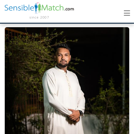
since 2007