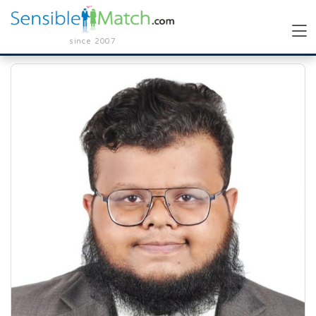
since 2007