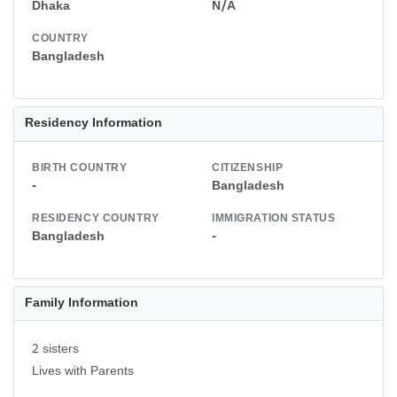
Dhaka
N/A
COUNTRY
Bangladesh
Residency Information
BIRTH COUNTRY
CITIZENSHIP
-
Bangladesh
RESIDENCY COUNTRY
IMMIGRATION STATUS
Bangladesh
-
Family Information
2 sisters
Lives with Parents