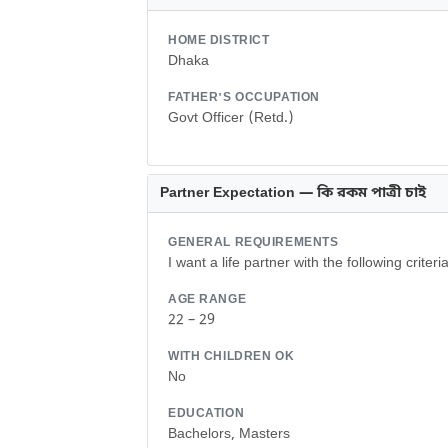
HOME DISTRICT
Dhaka
FATHER'S OCCUPATION
Govt Officer (Retd.)
Partner Expectation — কি রকম পাত্রী চাই
GENERAL REQUIREMENTS
I want a life partner with the following criteria
AGE RANGE
22 – 29
WITH CHILDREN OK
No
EDUCATION
Bachelors, Masters