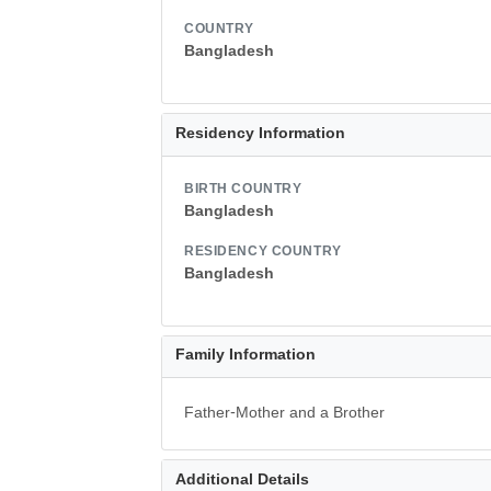
COUNTRY
Bangladesh
Residency Information
BIRTH COUNTRY
Bangladesh
RESIDENCY COUNTRY
Bangladesh
Family Information
Father-Mother and a Brother
Additional Details