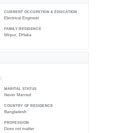
CURRENT OCCUPATION & EDUCATION
Electrical Engineer
FAMILY RESIDENCE
Mirpur, DHaka
:
MARITAL STATUS
Never Married
COUNTRY OF RESIDENCE
Bangladesh
PROFESSION
Does not matter