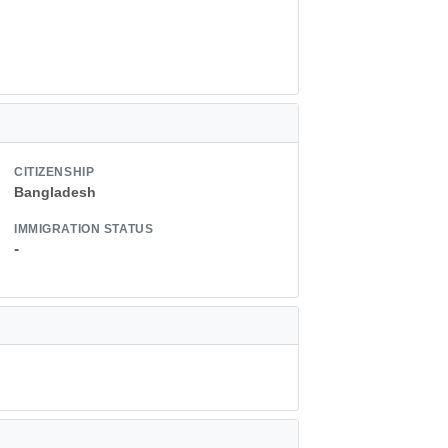
CITIZENSHIP
Bangladesh
IMMIGRATION STATUS
-