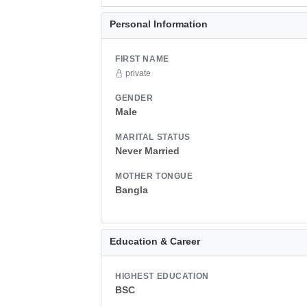
Personal Information
FIRST NAME
private
GENDER
Male
MARITAL STATUS
Never Married
MOTHER TONGUE
Bangla
Education & Career
HIGHEST EDUCATION
BSC