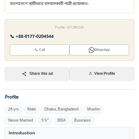
বাংলাদেশে স্থায়ীভাবে বসবাসকারী পাত্রী প্রয়োজন।
Profile: OT298238
📞 +88-0177-0204544
📞 Call
WhatsApp
Share this ad
View Profile
Profile
28 yrs
Male
Dhaka, Bangladesh
Muslim
Never Married
5'6"
BBA
Business
Introduction