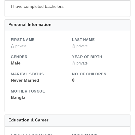
I have completed bachelors
Personal Information
FIRST NAME
LAST NAME
private
private
GENDER
YEAR OF BIRTH
Male
private
MARITAL STATUS
NO. OF CHILDREN
Never Married
0
MOTHER TONGUE
Bangla
Education & Career