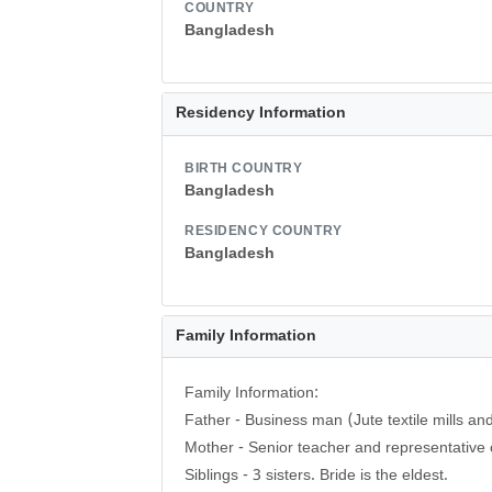
COUNTRY
Bangladesh
Residency Information
BIRTH COUNTRY
Bangladesh
RESIDENCY COUNTRY
Bangladesh
Family Information
Family Information:
Father - Business man (Jute textile mills an
Mother - Senior teacher and representative
Siblings - 3 sisters. Bride is the eldest.