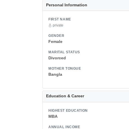
Personal Information
FIRST NAME
private
GENDER
Female
MARITAL STATUS
Divorced
MOTHER TONGUE
Bangla
Education & Career
HIGHEST EDUCATION
MBA
ANNUAL INCOME