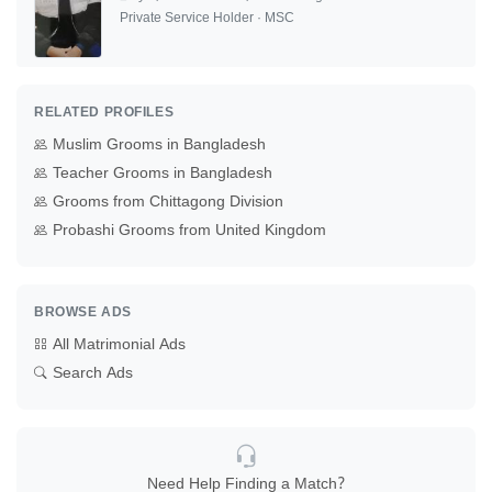
Private Service Holder · MSC
RELATED PROFILES
Muslim Grooms in Bangladesh
Teacher Grooms in Bangladesh
Grooms from Chittagong Division
Probashi Grooms from United Kingdom
BROWSE ADS
All Matrimonial Ads
Search Ads
Need Help Finding a Match?