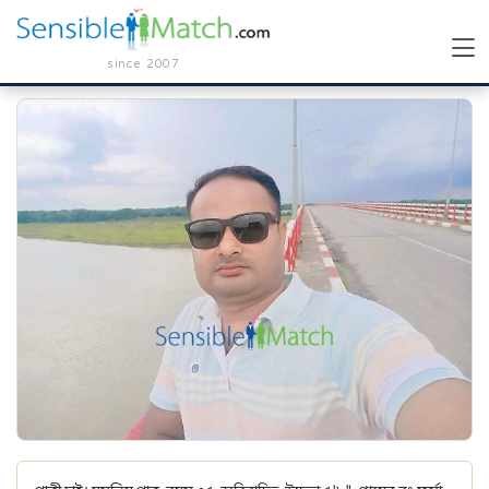
since 2007