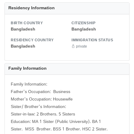
Residency Information
BIRTH COUNTRY
CITIZENSHIP
Bangladesh
Bangladesh
RESIDENCY COUNTRY
IMMIGRATION STATUS
Bangladesh
private
Family Information
Family Information:
Father's Occupation: Business
Mother's Occupation: Housewife
Sister/ Brother's Information:
Sister-in-law: 2 Brothers. 5 Sisters
Education: MA 1 Sister (Public University). BA 1
Sister. MSS Brother. BSS 1 Brother. HSC 2 Sister.