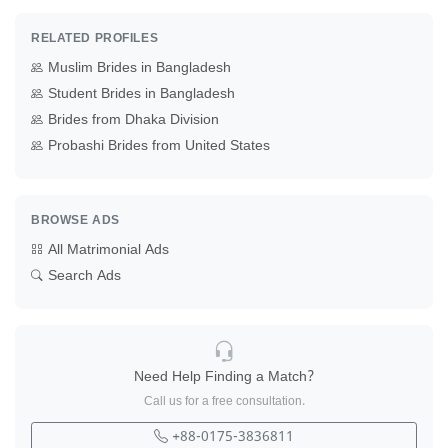
RELATED PROFILES
Muslim Brides in Bangladesh
Student Brides in Bangladesh
Brides from Dhaka Division
Probashi Brides from United States
BROWSE ADS
All Matrimonial Ads
Search Ads
Need Help Finding a Match?
Call us for a free consultation.
+88-0175-3836811