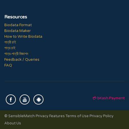
Resources
Biodata Format
Biodata Maker
How to Write Biodata
পাত্রী চাই
পাত্র চাই
পাত্র-পাত্রী বিজ্ঞাপন
Feedback / Queries
FAQ
💳 bKash Payment
© SensibleMatch
·
Privacy Features
·
Terms of Use
·
Privacy Policy
·
About Us