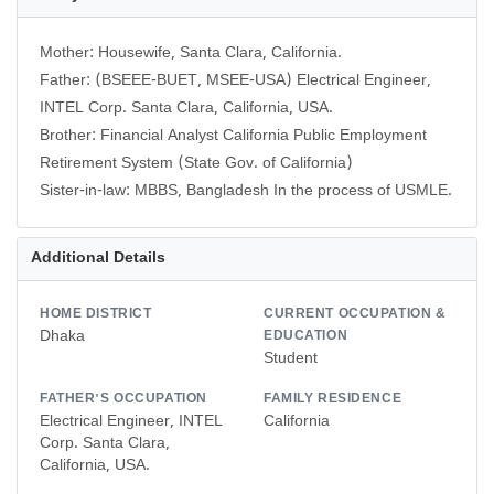
Mother: Housewife, Santa Clara, California.
Father: (BSEEE-BUET, MSEE-USA) Electrical Engineer,
INTEL Corp. Santa Clara, California, USA.
Brother: Financial Analyst California Public Employment
Retirement System (State Gov. of California)
Additional Details
HOME DISTRICT
CURRENT OCCUPATION &
Dhaka
EDUCATION
Student
FATHER'S OCCUPATION
FAMILY RESIDENCE
Electrical Engineer, INTEL
California
Corp. Santa Clara,
California, USA.