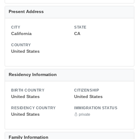
Present Address
CITY
STATE
California
CA
COUNTRY
United States
Residency Information
BIRTH COUNTRY
CITIZENSHIP
United States
United States
RESIDENCY COUNTRY
IMMIGRATION STATUS
United States
private
Family Information