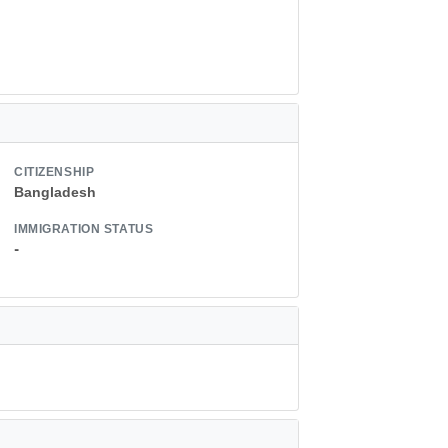
CITIZENSHIP
Bangladesh
IMMIGRATION STATUS
-