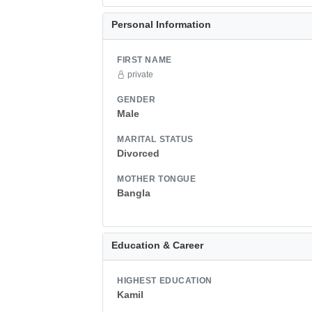
Personal Information
FIRST NAME
private
GENDER
Male
MARITAL STATUS
Divorced
MOTHER TONGUE
Bangla
Education & Career
HIGHEST EDUCATION
Kamil