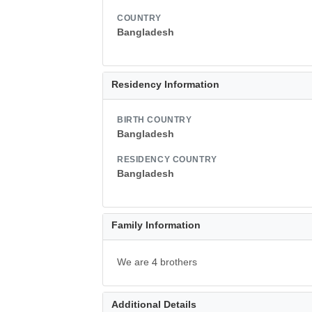
COUNTRY
Bangladesh
Residency Information
BIRTH COUNTRY
Bangladesh
RESIDENCY COUNTRY
Bangladesh
Family Information
We are 4 brothers
Additional Details