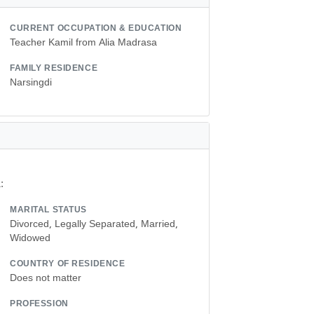
CURRENT OCCUPATION & EDUCATION
Teacher Kamil from Alia Madrasa
FAMILY RESIDENCE
Narsingdi
:
MARITAL STATUS
Divorced, Legally Separated, Married,
Widowed
COUNTRY OF RESIDENCE
Does not matter
PROFESSION