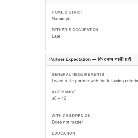
HOME DISTRICT
Narsingdi
FATHER'S OCCUPATION
Late
Partner Expectation — কি রকম পাত্রী চাই
GENERAL REQUIREMENTS
I want a life partner with the following criteria
AGE RANGE
36 – 46
WITH CHILDREN OK
Does not matter
EDUCATION