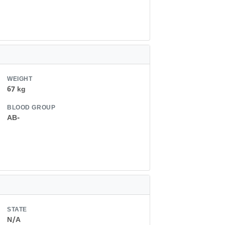
WEIGHT
67 kg
BLOOD GROUP
AB-
STATE
N/A