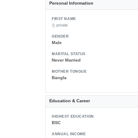
Personal Information
FIRST NAME
private
GENDER
Male
MARITAL STATUS
Never Married
MOTHER TONGUE
Bangla
Education & Career
HIGHEST EDUCATION
BSC
ANNUAL INCOME