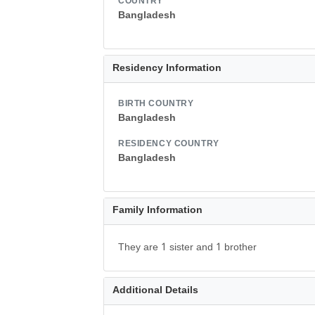
COUNTRY
Bangladesh
Residency Information
BIRTH COUNTRY
Bangladesh
RESIDENCY COUNTRY
Bangladesh
Family Information
They are 1 sister and 1 brother
Additional Details