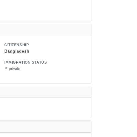
CITIZENSHIP
Bangladesh
IMMIGRATION STATUS
private