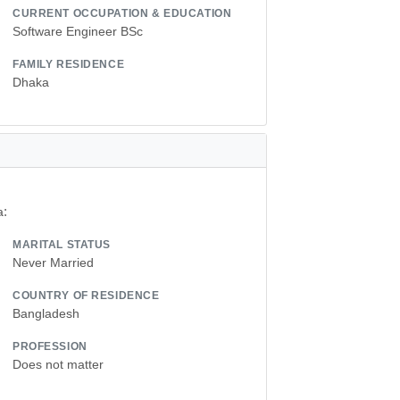
CURRENT OCCUPATION & EDUCATION
Software Engineer BSc
FAMILY RESIDENCE
Dhaka
a:
MARITAL STATUS
Never Married
COUNTRY OF RESIDENCE
Bangladesh
PROFESSION
Does not matter