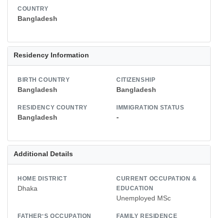
COUNTRY
Bangladesh
Residency Information
BIRTH COUNTRY
CITIZENSHIP
Bangladesh
Bangladesh
RESIDENCY COUNTRY
IMMIGRATION STATUS
Bangladesh
-
Additional Details
HOME DISTRICT
CURRENT OCCUPATION &
Dhaka
EDUCATION
Unemployed MSc
FATHER'S OCCUPATION
FAMILY RESIDENCE