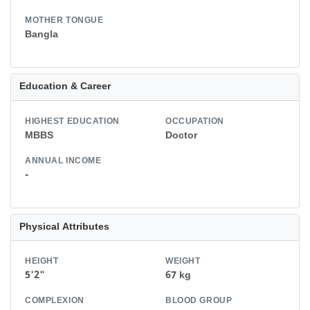
MOTHER TONGUE
Bangla
Education & Career
HIGHEST EDUCATION
OCCUPATION
MBBS
Doctor
ANNUAL INCOME
-
Physical Attributes
HEIGHT
WEIGHT
5'2"
67 kg
COMPLEXION
BLOOD GROUP