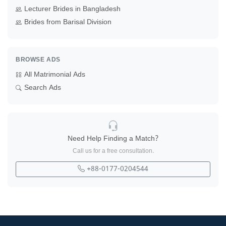
Lecturer Brides in Bangladesh
Brides from Barisal Division
BROWSE ADS
All Matrimonial Ads
Search Ads
Need Help Finding a Match?
Call us for a free consultation.
+88-0177-0204544