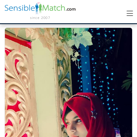
since 2007