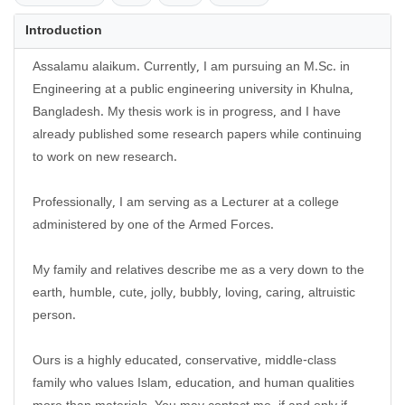
Introduction
Assalamu alaikum. Currently, I am pursuing an M.Sc. in
Engineering at a public engineering university in Khulna,
Bangladesh. My thesis work is in progress, and I have
already published some research papers while continuing
to work on new research.
Professionally, I am serving as a Lecturer at a college
administered by one of the Armed Forces.
My family and relatives describe me as a very down to the
earth, humble, cute, jolly, bubbly, loving, caring, altruistic
person.
Ours is a highly educated, conservative, middle-class
family who values Islam, education, and human qualities