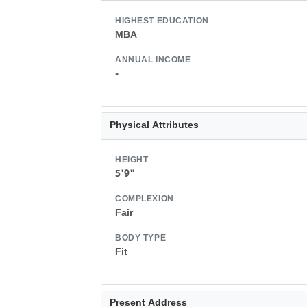
HIGHEST EDUCATION
MBA
ANNUAL INCOME
-
Physical Attributes
HEIGHT
5'9"
COMPLEXION
Fair
BODY TYPE
Fit
Present Address