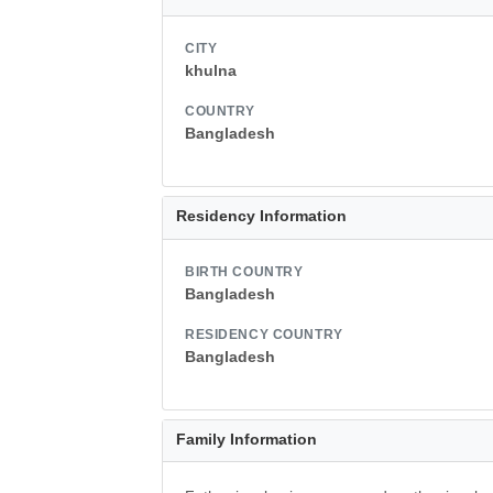
CITY
khulna
COUNTRY
Bangladesh
Residency Information
BIRTH COUNTRY
Bangladesh
RESIDENCY COUNTRY
Bangladesh
Family Information