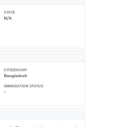
STATE
N/A
CITIZENSHIP
Bangladesh
IMMIGRATION STATUS
-