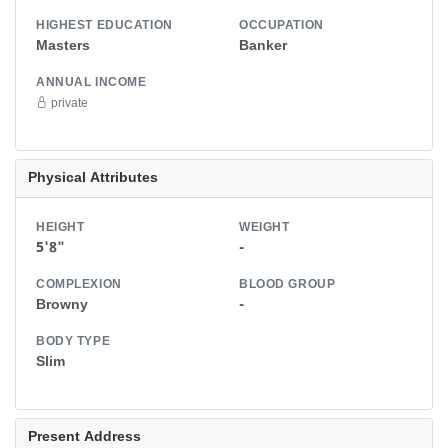
HIGHEST EDUCATION
OCCUPATION
Masters
Banker
ANNUAL INCOME
private
Physical Attributes
HEIGHT
WEIGHT
5'8"
-
COMPLEXION
BLOOD GROUP
Browny
-
BODY TYPE
Slim
Present Address