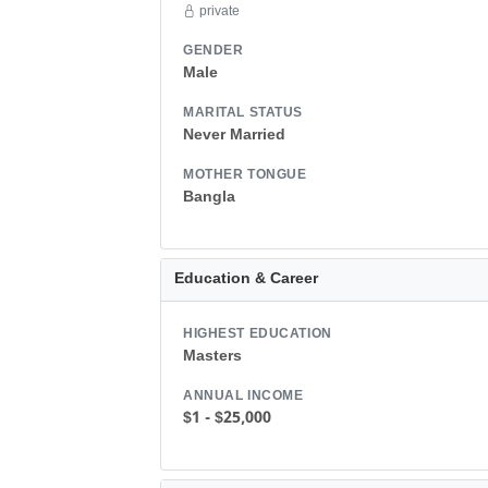
private
GENDER
Male
MARITAL STATUS
Never Married
MOTHER TONGUE
Bangla
Education & Career
HIGHEST EDUCATION
Masters
ANNUAL INCOME
$1 - $25,000