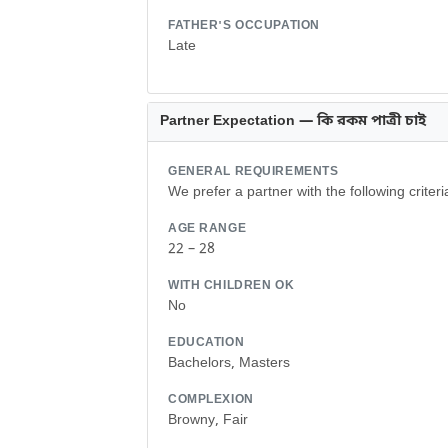
FATHER'S OCCUPATION
Late
Partner Expectation — কি রকম পাত্রী চাই
GENERAL REQUIREMENTS
We prefer a partner with the following criteri
AGE RANGE
22 – 28
WITH CHILDREN OK
No
EDUCATION
Bachelors, Masters
COMPLEXION
Browny, Fair