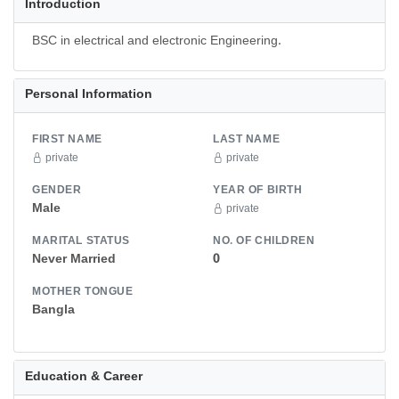
Introduction
BSC in electrical and electronic Engineering.
Personal Information
FIRST NAME
LAST NAME
private
private
GENDER
YEAR OF BIRTH
Male
private
MARITAL STATUS
NO. OF CHILDREN
Never Married
0
MOTHER TONGUE
Bangla
Education & Career