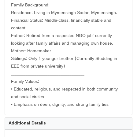
Family Background:
Residence: Living in Mymensingh Sadar, Mymensingh.
Financial Status: Middle-class, financially stable and
content
Father: Retired from a respected NGO job; currently
looking after family affairs and managing own house.
Mother: Homemaker
Siblings: Only 1 younger brother (Currently Studding in
EEE from private university)
________________________________________
Family Values:
• Educated, religious, and respected in both community
and social circles
Additional Details