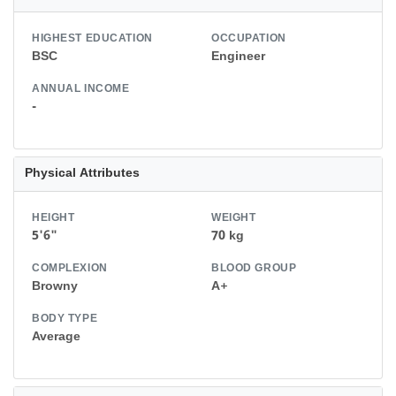
HIGHEST EDUCATION
OCCUPATION
BSC
Engineer
ANNUAL INCOME
-
Physical Attributes
HEIGHT
WEIGHT
5'6"
70 kg
COMPLEXION
BLOOD GROUP
Browny
A+
BODY TYPE
Average