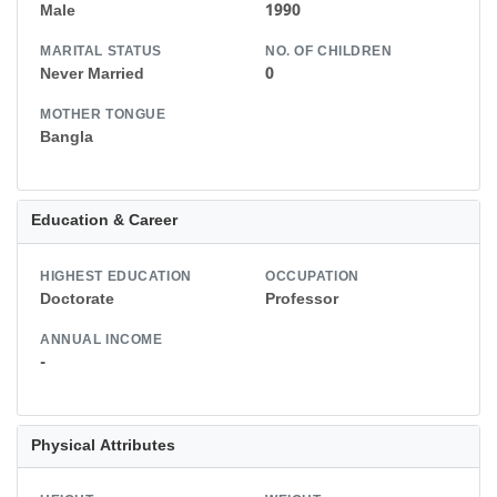
Male
1990
MARITAL STATUS
NO. OF CHILDREN
Never Married
0
MOTHER TONGUE
Bangla
Education & Career
HIGHEST EDUCATION
OCCUPATION
Doctorate
Professor
ANNUAL INCOME
-
Physical Attributes