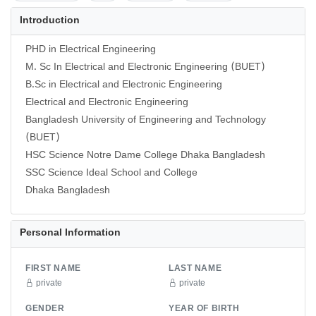
Introduction
PHD in Electrical Engineering
M. Sc In Electrical and Electronic Engineering (BUET)
B.Sc in Electrical and Electronic Engineering
Electrical and Electronic Engineering
Bangladesh University of Engineering and Technology
(BUET)
HSC Science Notre Dame College Dhaka Bangladesh
SSC Science Ideal School and College
Dhaka Bangladesh
Personal Information
FIRST NAME
LAST NAME
private
private
GENDER
YEAR OF BIRTH