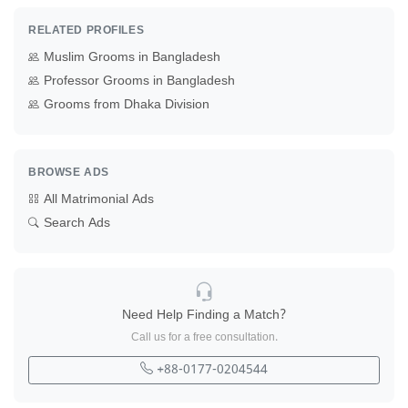
RELATED PROFILES
Muslim Grooms in Bangladesh
Professor Grooms in Bangladesh
Grooms from Dhaka Division
BROWSE ADS
All Matrimonial Ads
Search Ads
Need Help Finding a Match?
Call us for a free consultation.
+88-0177-0204544