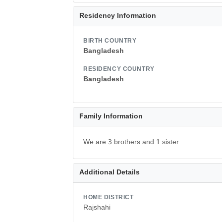
Residency Information
BIRTH COUNTRY
Bangladesh
RESIDENCY COUNTRY
Bangladesh
Family Information
We are 3 brothers and 1 sister
Additional Details
HOME DISTRICT
Rajshahi