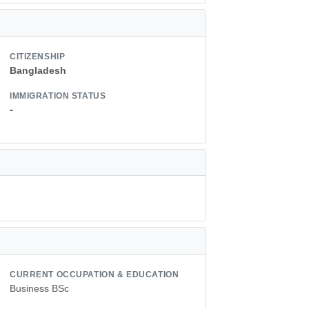
CITIZENSHIP
Bangladesh
IMMIGRATION STATUS
-
CURRENT OCCUPATION & EDUCATION
Business BSc