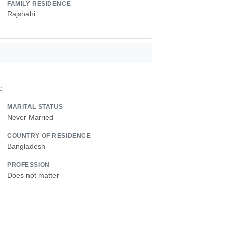
FAMILY RESIDENCE
Rajshahi
:
MARITAL STATUS
Never Married
COUNTRY OF RESIDENCE
Bangladesh
PROFESSION
Does not matter