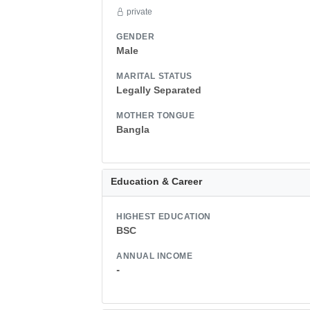
private
GENDER
Male
MARITAL STATUS
Legally Separated
MOTHER TONGUE
Bangla
Education & Career
HIGHEST EDUCATION
BSC
ANNUAL INCOME
-