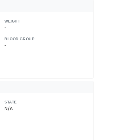
WEIGHT
-
BLOOD GROUP
-
STATE
N/A