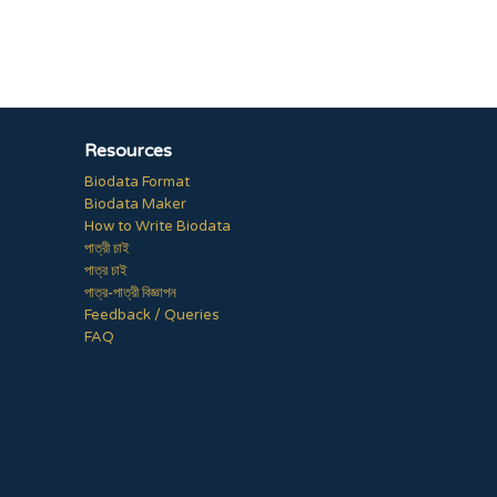
Resources
Biodata Format
Biodata Maker
How to Write Biodata
পাত্রী চাই
পাত্র চাই
পাত্র-পাত্রী বিজ্ঞাপন
Feedback / Queries
FAQ