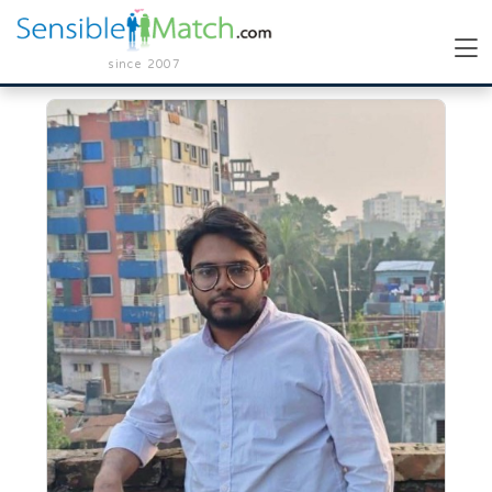
since 2007