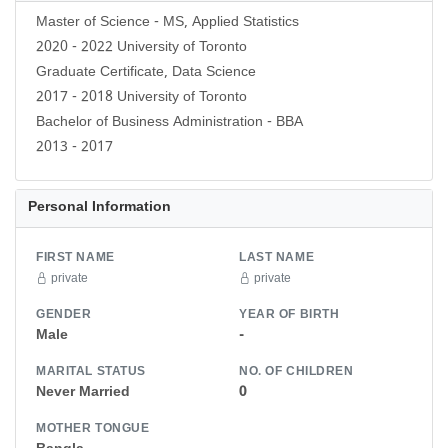
Master of Science - MS, Applied Statistics
2020 - 2022 University of Toronto
Graduate Certificate, Data Science
2017 - 2018 University of Toronto
Bachelor of Business Administration - BBA
2013 - 2017
Personal Information
FIRST NAME
LAST NAME
private
private
GENDER
YEAR OF BIRTH
Male
-
MARITAL STATUS
NO. OF CHILDREN
Never Married
0
MOTHER TONGUE