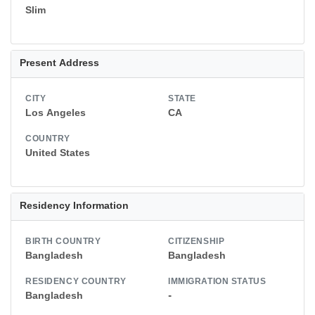
Slim
Present Address
CITY
STATE
Los Angeles
CA
COUNTRY
United States
Residency Information
BIRTH COUNTRY
CITIZENSHIP
Bangladesh
Bangladesh
RESIDENCY COUNTRY
IMMIGRATION STATUS
Bangladesh
-