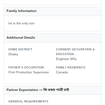
Family Information
he is the only son
Additional Details
HOME DISTRICT
CURRENT OCCUPATION &
Dhaka
EDUCATION
Engineer MSc
FATHER'S OCCUPATION
FAMILY RESIDENCE
Print Production Supervisor
Canada
Partner Expectation — কি রকম পাত্রী চাই
GENERAL REQUIREMENTS