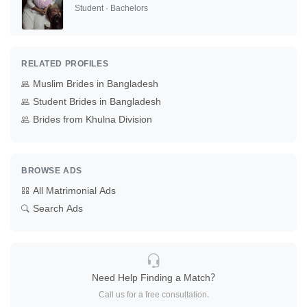
Student · Bachelors
RELATED PROFILES
Muslim Brides in Bangladesh
Student Brides in Bangladesh
Brides from Khulna Division
BROWSE ADS
All Matrimonial Ads
Search Ads
Need Help Finding a Match?
Call us for a free consultation.