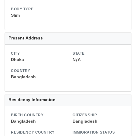
BODY TYPE
Slim
Present Address
CITY
STATE
Dhaka
N/A
COUNTRY
Bangladesh
Residency Information
BIRTH COUNTRY
CITIZENSHIP
Bangladesh
Bangladesh
RESIDENCY COUNTRY
IMMIGRATION STATUS