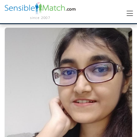
since 2007