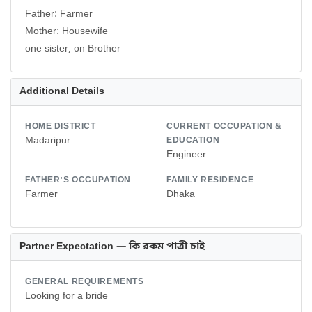
Father: Farmer
Mother: Housewife
one sister, on Brother
Additional Details
HOME DISTRICT
CURRENT OCCUPATION &
Madaripur
EDUCATION
Engineer
FATHER'S OCCUPATION
FAMILY RESIDENCE
Farmer
Dhaka
Partner Expectation — কি রকম পাত্রী চাই
GENERAL REQUIREMENTS
Looking for a bride