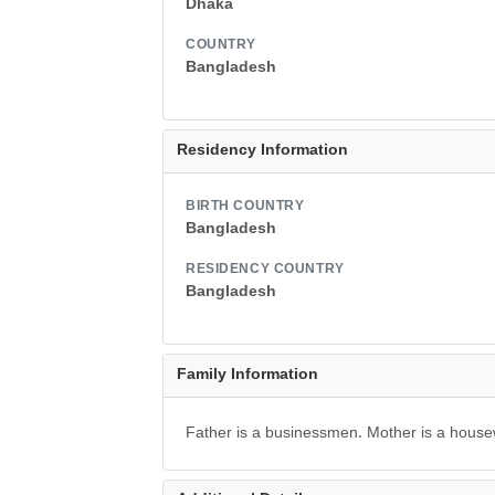
Dhaka
COUNTRY
Bangladesh
Residency Information
BIRTH COUNTRY
Bangladesh
RESIDENCY COUNTRY
Bangladesh
Family Information
Father is a businessmen. Mother is a hous