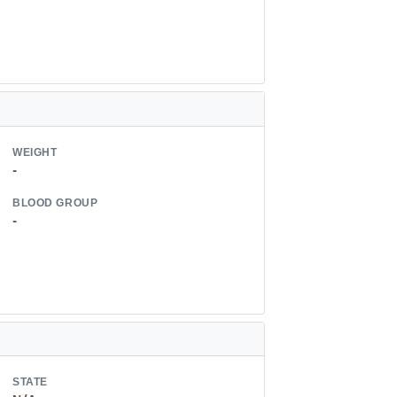
WEIGHT
-
BLOOD GROUP
-
STATE