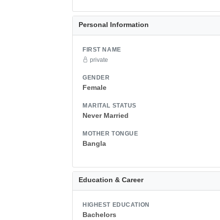
Personal Information
FIRST NAME
private
GENDER
Female
MARITAL STATUS
Never Married
MOTHER TONGUE
Bangla
Education & Career
HIGHEST EDUCATION
Bachelors