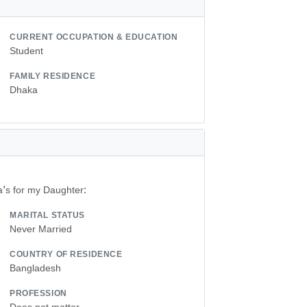
CURRENT OCCUPATION & EDUCATION
Student
FAMILY RESIDENCE
Dhaka
ia’s for my Daughter:
MARITAL STATUS
Never Married
COUNTRY OF RESIDENCE
Bangladesh
PROFESSION