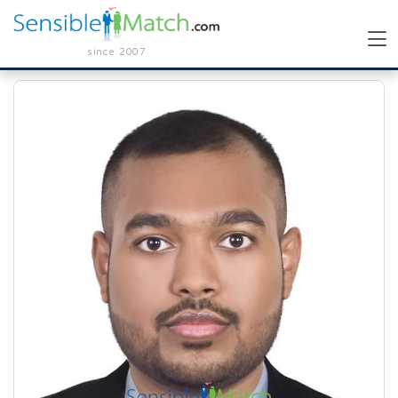
since 2007