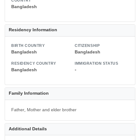
COUNTRY
Bangladesh
Residency Information
BIRTH COUNTRY
CITIZENSHIP
Bangladesh
Bangladesh
RESIDENCY COUNTRY
IMMIGRATION STATUS
Bangladesh
-
Family Information
Father, Mother and elder brother
Additional Details