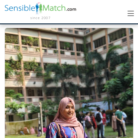
since 2007