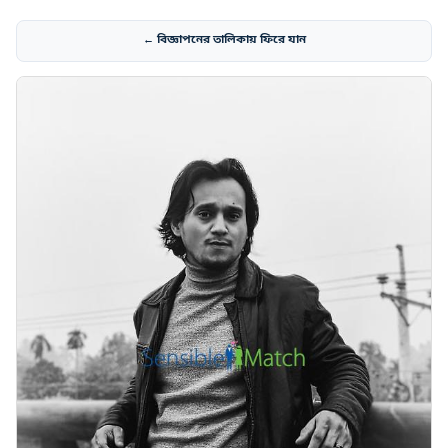
← বিজ্ঞাপনের তালিকায় ফিরে যান