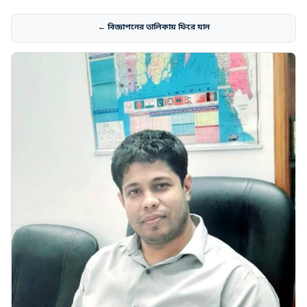
← বিজ্ঞাপনের তালিকায় ফিরে যান