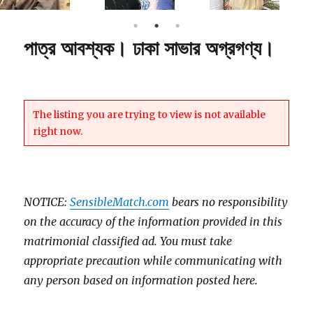
পাত্র আবশ্যক। ঢাকা সাভার অগ্রগণ্য।
The listing you are trying to view is not available
right now.
NOTICE:
SensibleMatch.com
bears no responsibility
on the accuracy of the information provided in this
matrimonial classified ad. You must take
appropriate precaution while communicating with
any person based on information posted here.