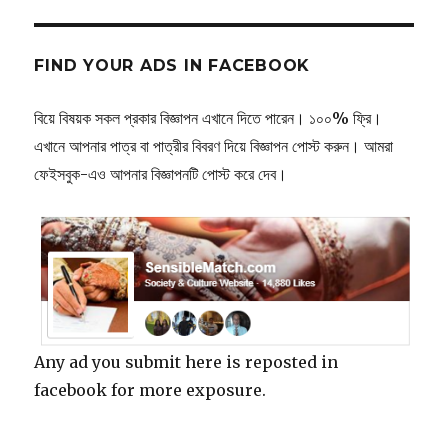
FIND YOUR ADS IN FACEBOOK
বিয়ে বিষয়ক সকল প্রকার বিজ্ঞাপন এখানে দিতে পারেন। ১০০% ফ্রি।
এখানে আপনার পাত্র বা পাত্রীর বিবরণ দিয়ে বিজ্ঞাপন পোস্ট করুন। আমরা
ফেইসবুক-এও আপনার বিজ্ঞাপনটি পোস্ট করে দেব।
Any ad you submit here is reposted in
facebook for more exposure.