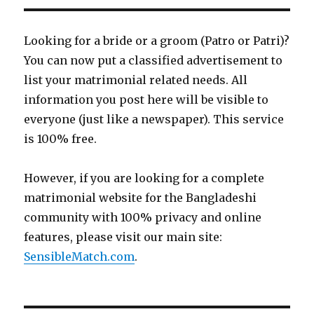
Looking for a bride or a groom (Patro or Patri)?
You can now put a classified advertisement to
list your matrimonial related needs. All
information you post here will be visible to
everyone (just like a newspaper). This service
is 100% free.
However, if you are looking for a complete
matrimonial website for the Bangladeshi
community with 100% privacy and online
features, please visit our main site:
SensibleMatch.com
.