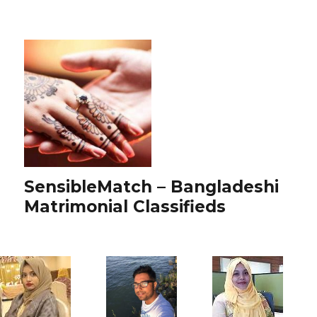
SensibleMatch – Bangladeshi
Matrimonial Classifieds