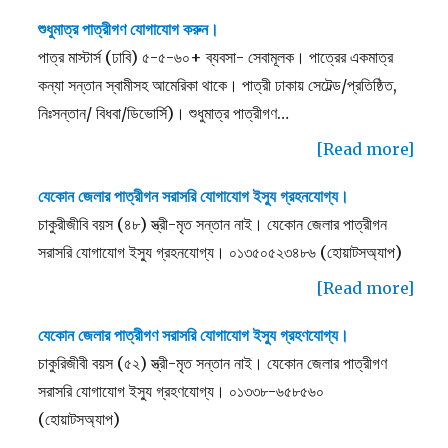
শুধুমাত্র পাত্রীগণ যোগাযোগ করুন।
পাত্র মাস্টার্স (ঢাবি) ৫-৫-৬০+ ব্যবসা- সেবামূলক। পাত্রের একমাত্র
কন্যা সন্তান স্বামীসহ আমেরিকা থাকে। পাত্রী ঢাকায় সেটেল্ড/প্রতিষ্ঠিত,
নিঃসন্তান/ বিধবা/ডিভোর্সি)। শুধুমাত্র পাত্রীগণ…
[Read more]
যেকোন জেলার পাত্রীগন সরাসরি যোগাযোগ ইস্যু গ্রহনযোগ্য।
চাকুরীজীবি বয়স (৪৮) স্ত্রী-মৃত সন্তান নাই। যেকোন জেলার পাত্রীগন
সরাসরি যোগাযোগ ইস্যু গ্রহনযোগ্য। ০১৩৫০৫২৩৪৮৬ (হোয়াটসঅ্যাপ)
[Read more]
যেকোন জেলার পাত্রীগণ সরাসরি যোগাযোগ ইস্যু গ্রহণযোগ্য।
চাকুরিজীবী বয়স (৫২) স্ত্রী-মৃত সন্তান নাই। যেকোন জেলার পাত্রীগণ
সরাসরি যোগাযোগ ইস্যু গ্রহণযোগ্য। ০১৩৩৮-৬৫৮৫৬০
(হোয়াটসঅ্যাপ)