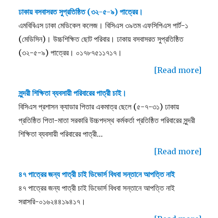
ঢাকায় বসবাসরত সুপ্রতিষ্ঠিত (৩২-৫-৯) পাত্রের।
এমবিবিএস ঢাকা মেডিকেল কলেজ। বিসিএস ৩৯তম এফসিপিএস পার্ট-১
(মেডিসিন)। উচ্চশিক্ষিত ছোট পরিবার। ঢাকায় বসবাসরত সুপ্রতিষ্ঠিত
(৩২-৫-৯) পাত্রের। ০১৭৮৭৫১১৭১৭।
[Read more]
সুন্দরী শিক্ষিতা ব্যবসায়ী পরিবারের পাত্রী চাই।
বিসিএস প্রশাসন ক্যাডার পিতার একমাত্র ছেলে (৫-৭-৩১) ঢাকায়
প্রতিষ্ঠিত পিতা-মাতা সরকারি উচ্চপদস্থ কর্মকর্তা প্রতিষ্ঠিত পরিবারের সুন্দরী
শিক্ষিতা ব্যবসায়ী পরিবারের পাত্রী…
[Read more]
৪৭ পাত্রের জন্য পাত্রী চাই ডিভোর্স বিধবা সন্তানে আপত্তি নাই
৪৭ পাত্রের জন্য পাত্রী চাই ডিভোর্স বিধবা সন্তানে আপত্তি নাই
সরাসরি-০১৬২৪৪১৯৪১৭।